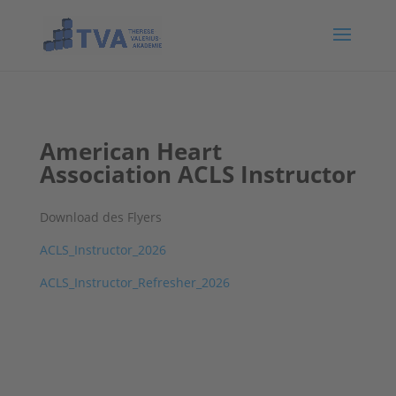
American Heart
Association ACLS Instructor
Download des Flyers
ACLS_Instructor_2026
ACLS_Instructor_Refresher_2026