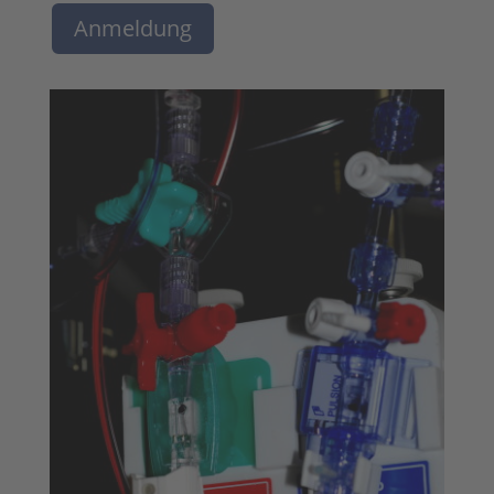
Anmeldung