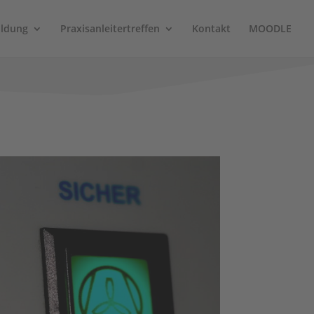
ildung
Praxisanleitertreffen
Kontakt
MOODLE