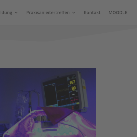
ildung
Praxisanleitertreffen
Kontakt
MOODLE