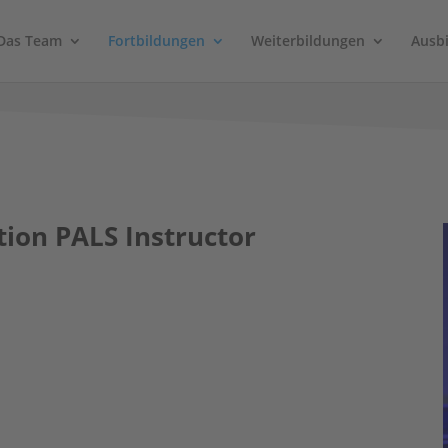
Das Team
Fortbildungen
Weiterbildungen
Ausb
ion PALS Instructor